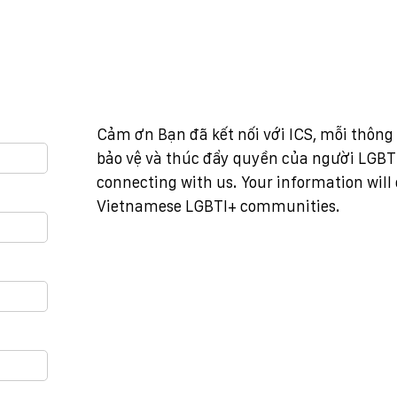
Cảm ơn Bạn đã kết nối với ICS, mỗi thông 
bảo vệ và thúc đẩy quyền của người LGBTI
connecting with us. Your information will
Vietnamese LGBTI+ communities.