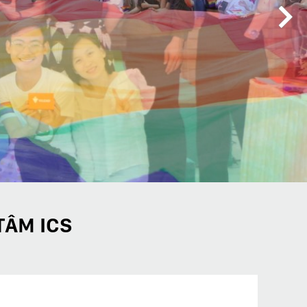
TÂM ICS