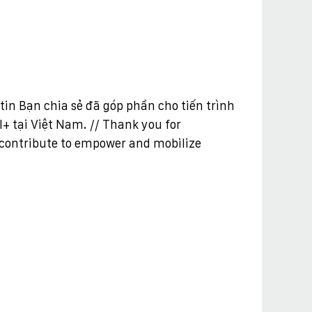
tin Bạn chia sẻ đã góp phần cho tiến trình
+ tại Việt Nam. // Thank you for
 contribute to empower and mobilize