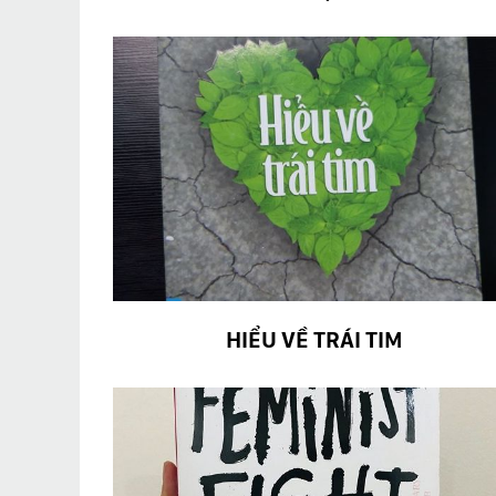
HIỂU VỀ TRÁI TIM