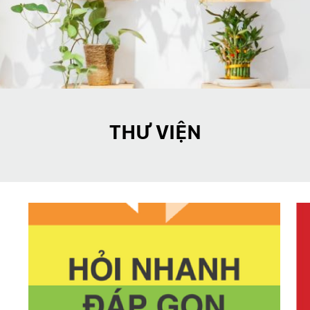
THƯ VIỆN