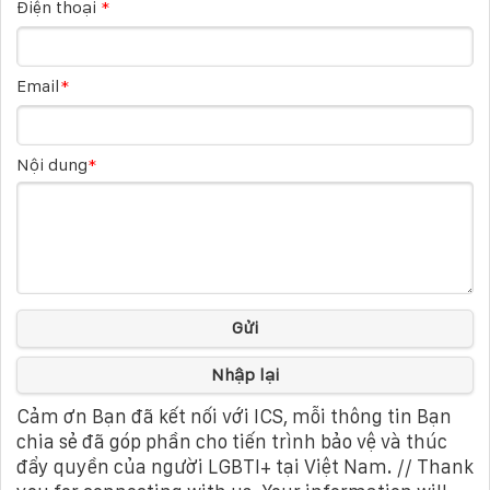
Điện thoại
*
Email
*
Nội dung
*
Gửi
Nhập lại
Cảm ơn Bạn đã kết nối với ICS, mỗi thông tin Bạn
chia sẻ đã góp phần cho tiến trình bảo vệ và thúc
đẩy quyền của người LGBTI+ tại Việt Nam. // Thank