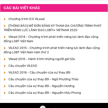
CÁC BÀI VIẾT KHÁC
Chương trình ICS ViLead
[THÔNG BÁO] MỞ ĐƠN ĐĂNG KÝ THAM GIA CHƯƠNG TRÌNH PHÁT
TRIỂN NĂNG LỰC LÃNH ĐẠO LGBTI+ VIETNAM 2020
Vilead 2014 - Chương trình phát triển năng lực lãnh đạo cộng
đồng LGBT Việt Nam
ViLEAD 2015 - Chương trình phát triển năng lực lãnh đạo cộng
đồng LGBT Việt Nam năm thứ 2
Vilead 2016 - Hành trình những người giữ lửa
Câu chuyện ViLEAD
ViLEAD 2018 - Câu chuyện của sự thay đổi
Câu chuyện của sự thay đối - Ngô Phương Thảo
Câu chuyện của sự thay đổi - Nguyễn Hương
Câu chuyện của sự thay đổi - Nguyễn Hữu Phong